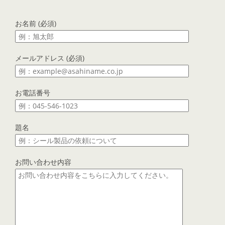
お名前 (必須)
メールアドレス (必須)
お電話番号
題名
お問い合わせ内容