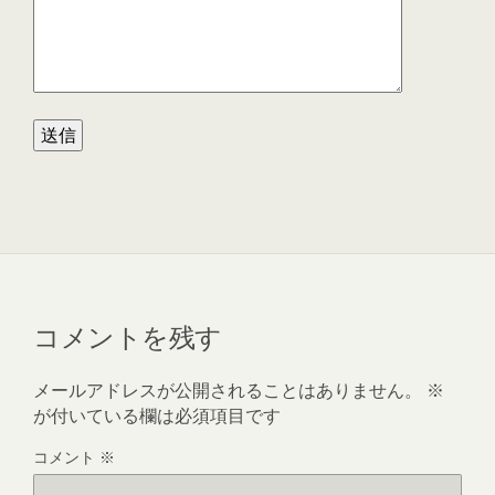
コメントを残す
メールアドレスが公開されることはありません。
※
が付いている欄は必須項目です
コメント
※