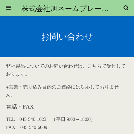
株式会社旭ネームプレート製作所｜シール・ラベル印刷や金属銘板はお任せ下さい！
お問い合わせ
弊社製品についてのお問い合わせは、こちらで受付して
おります。
※営業・売り込み目的のご連絡には対応しておりませ
ん。
電話・FAX
TEL 045-546-1023 （平日 9:00～18:00）
FAX 045-540-6009