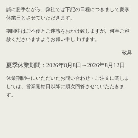
誠に勝手ながら、弊社では下記の日程につきまして夏季
休業日とさせていただきます。
期間中はご不便とご迷惑をおかけ致しますが、何卒ご容
赦くださいますようお願い申し上げます。
敬具
夏季休業期間：2026年8月8日～2026年8月12日
休業期間中にいただいたお問い合わせ・ご注文に関しま
しては、営業開始日以降に順次回答させていただきま
す。