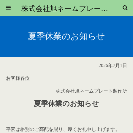
株式会社旭ネームプレート製作所｜シール・ラベル印刷や金属銘板はお任せ下さい！
夏季休業のお知らせ
2026年7月1日
お客様各位
株式会社旭ネームプレート製作所
夏季休業のお知らせ
平素は格別のご高配を賜り、厚くお礼申し上げます。